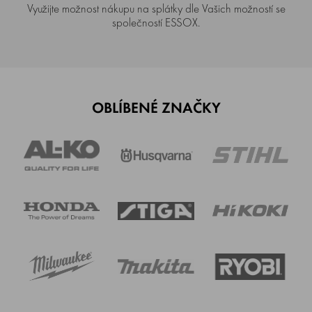
Využijte možnost nákupu na splátky dle Vašich možností se
společností ESSOX.
OBLÍBENÉ ZNAČKY