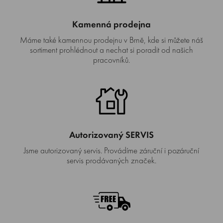
Kamenná prodejna
Máme také kamennou prodejnu v Brně, kde si můžete náš
sortiment prohlédnout a nechat si poradit od našich
pracovníků.
Autorizovaný SERVIS
Jsme autorizovaný servis. Provádíme záruční i pozáruční
servis prodávaných značek.