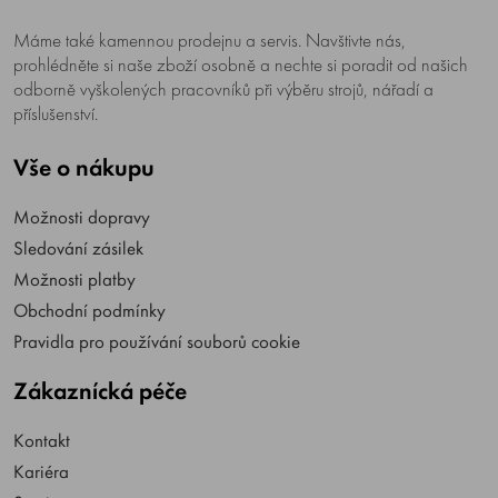
Máme také kamennou prodejnu a servis. Navštivte nás,
prohlédněte si naše zboží osobně a nechte si poradit od našich
odborně vyškolených pracovníků při výběru strojů, nářadí a
příslušenství.
Vše o nákupu
Možnosti dopravy
Sledování zásilek
Možnosti platby
Obchodní podmínky
Pravidla pro používání souborů cookie
Zákaznícká péče
Kontakt
Kariéra