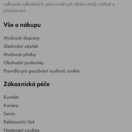
odborně vyškolených pracovníků při výběru strojů, nářadí a
příslušenství.
Vše o nákupu
Možnosti dopravy
Sledování zásilek
Možnosti platby
Obchodní podmínky
Pravidla pro používání souborů cookie
Zákaznícká péče
Kontakt
Kariéra
Servis
Reklamační řád
Nastavení cookies