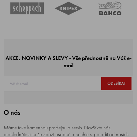
AKCE, NOVINKY A SLEVY - Vše přednostně na Váš e-
mail
ODEBÍRAT
O nás
Máme také kamennou prodejnu a servis. Navštivte nás,
prohlédněte si naše zboží osobně a nechte si poradit od našich