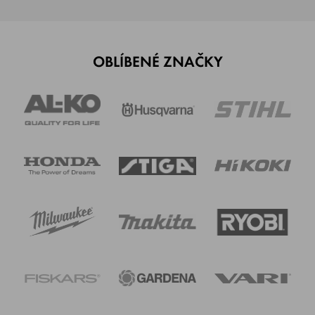
OBLÍBENÉ ZNAČKY