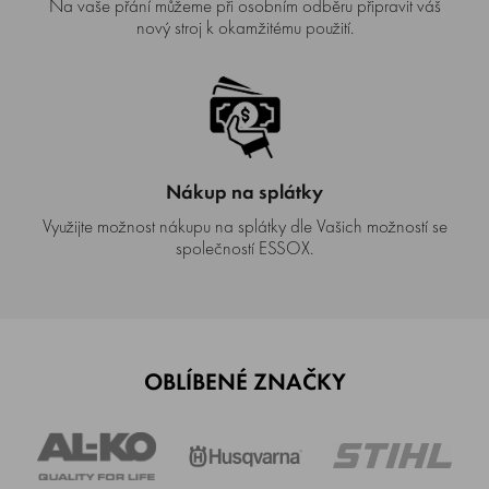
Na vaše přání můžeme při osobním odběru připravit váš
nový stroj k okamžitému použití.
Nákup na splátky
Využijte možnost nákupu na splátky dle Vašich možností se
společností ESSOX.
OBLÍBENÉ ZNAČKY