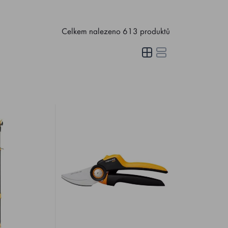
Celkem nalezeno
613
produktů