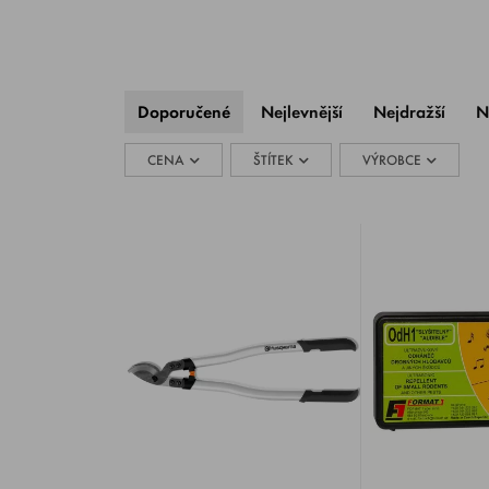
Doporučené
Nejlevnější
Nejdražší
N
CENA
ŠTÍTEK
VÝROBCE