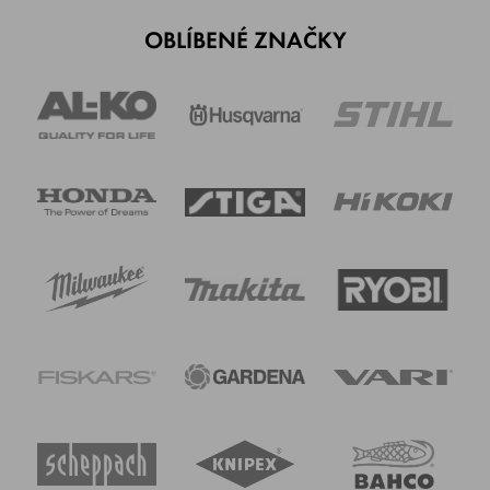
OBLÍBENÉ ZNAČKY