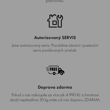
pracovníků.
Autorizovaný SERVIS
Jsme autorizovaný servis. Provádíme záruční i pozáruční
servis prodávaných značek.
Doprava zdarma
Pokud u nás nakoupíte za více jak 4 990 Kč a hmotnost
zboží nepřesáhne 30 kg máte od nás dopravu ZDARMA.