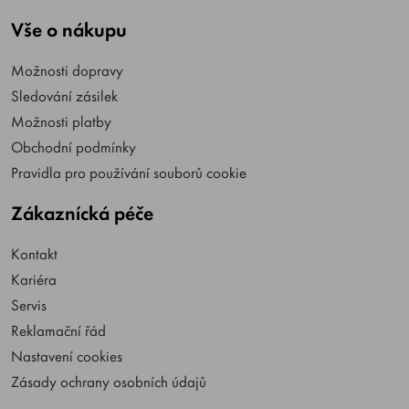
Vše o nákupu
Možnosti dopravy
Sledování zásilek
Možnosti platby
Obchodní podmínky
Pravidla pro používání souborů cookie
Zákaznícká péče
Kontakt
Kariéra
Servis
Reklamační řád
Nastavení cookies
Zásady ochrany osobních údajů