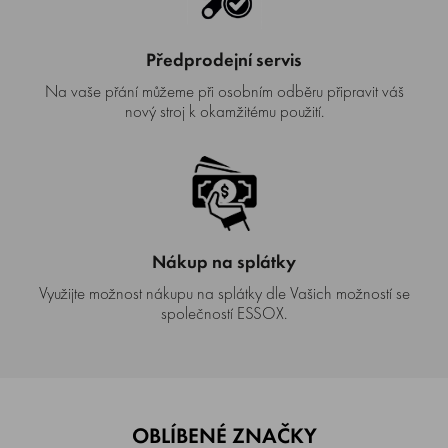
Předprodejní servis
Na vaše přání můžeme při osobním odběru připravit váš
nový stroj k okamžitému použití.
Nákup na splátky
Využijte možnost nákupu na splátky dle Vašich možností se
společností ESSOX.
OBLÍBENÉ ZNAČKY