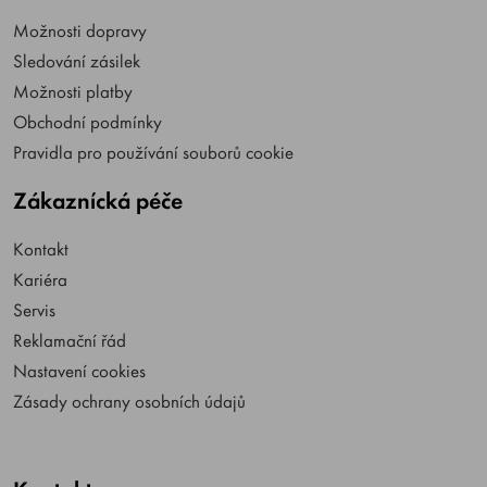
Možnosti dopravy
Sledování zásilek
Možnosti platby
Obchodní podmínky
Pravidla pro používání souborů cookie
Zákaznícká péče
Kontakt
Kariéra
Servis
Reklamační řád
Nastavení cookies
Zásady ochrany osobních údajů