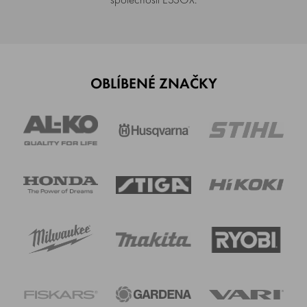
OBLÍBENÉ ZNAČKY