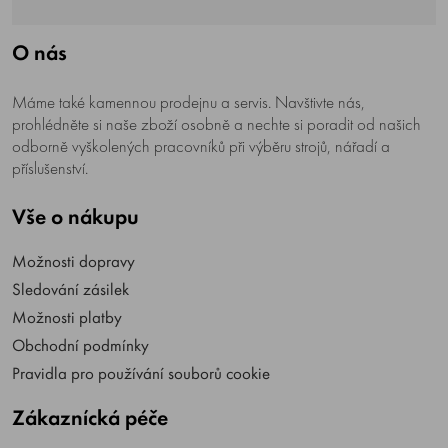
O nás
Máme také kamennou prodejnu a servis. Navštivte nás,
prohlédněte si naše zboží osobně a nechte si poradit od našich
odborně vyškolených pracovníků při výběru strojů, nářadí a
příslušenství.
Vše o nákupu
Možnosti dopravy
Sledování zásilek
Možnosti platby
Obchodní podmínky
Pravidla pro používání souborů cookie
Zákaznícká péče