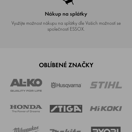
Nákup na splátky
Využijte možnost nákupu na splátky dle Vašich možností se
společností ESSOX.
OBLÍBENÉ ZNAČKY