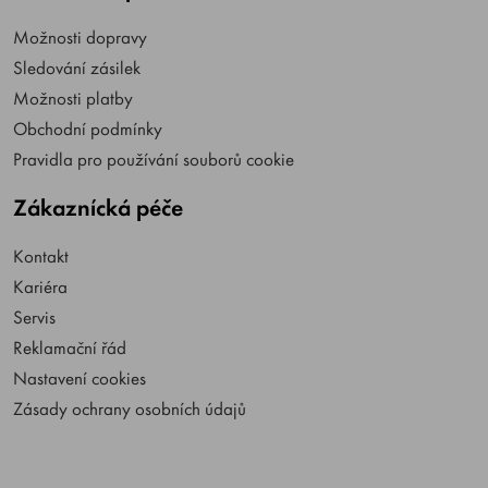
Možnosti dopravy
Sledování zásilek
Možnosti platby
Obchodní podmínky
Pravidla pro používání souborů cookie
Zákaznícká péče
Kontakt
Kariéra
Servis
Reklamační řád
Nastavení cookies
Zásady ochrany osobních údajů