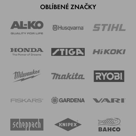
OBLÍBENÉ ZNAČKY