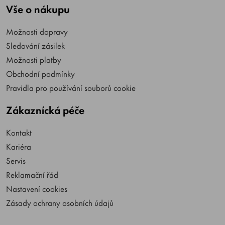
Vše o nákupu
Možnosti dopravy
Sledování zásilek
Možnosti platby
Obchodní podmínky
Pravidla pro používání souborů cookie
Zákaznícká péče
Kontakt
Kariéra
Servis
Reklamační řád
Nastavení cookies
Zásady ochrany osobních údajů