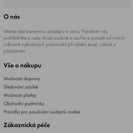
O nás
Máme také kamennou prodejnu a servis. Navštivte nás,
prohlédněte si naše zboží osobně a nechte si poradit od našich
odborně vyškolených pracovníků při výběru strojů, nářadí a
příslušenství.
Vše o nákupu
Možnosti dopravy
Sledování zásilek
Možnosti platby
Obchodní podmínky
Pravidla pro používání souborů cookie
Zákaznícká péče