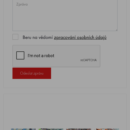
Beru na vědomí
zpracování osobních údajů