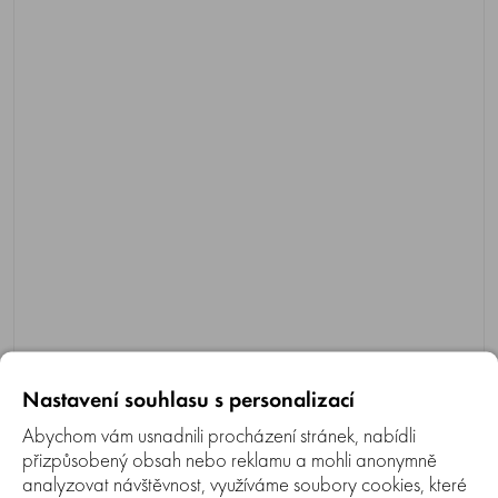
Nastavení souhlasu s personalizací
Abychom vám usnadnili procházení stránek, nabídli
přizpůsobený obsah nebo reklamu a mohli anonymně
analyzovat návštěvnost, využíváme soubory cookies, které