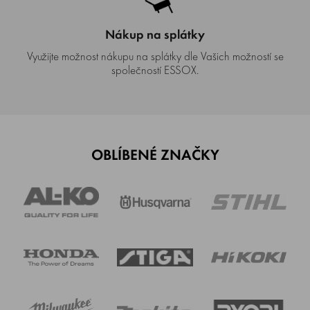
Nákup na splátky
Využijte možnost nákupu na splátky dle Vašich možností se
společností ESSOX.
OBLÍBENÉ ZNAČKY