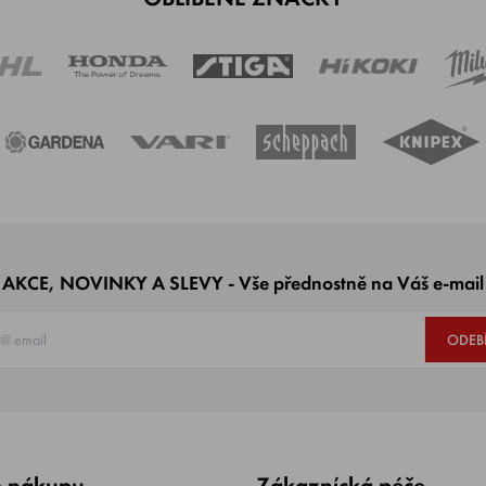
AKCE, NOVINKY A SLEVY - Vše přednostně na Váš e-mail
ODEB