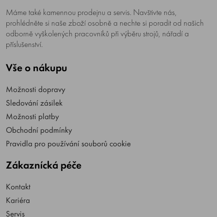
Máme také kamennou prodejnu a servis. Navštivte nás,
prohlédněte si naše zboží osobně a nechte si poradit od našich
odborně vyškolených pracovníků při výběru strojů, nářadí a
příslušenství.
Vše o nákupu
Možnosti dopravy
Sledování zásilek
Možnosti platby
Obchodní podmínky
Pravidla pro používání souborů cookie
Zákaznícká péče
Kontakt
Kariéra
Servis