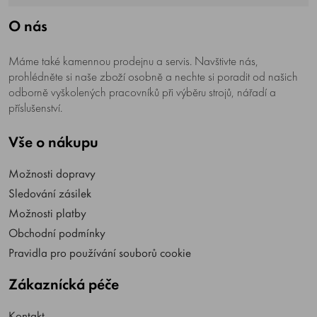
O nás
Máme také kamennou prodejnu a servis. Navštivte nás,
prohlédněte si naše zboží osobně a nechte si poradit od našich
odborně vyškolených pracovníků při výběru strojů, nářadí a
příslušenství.
Vše o nákupu
Možnosti dopravy
Sledování zásilek
Možnosti platby
Obchodní podmínky
Pravidla pro používání souborů cookie
Zákaznícká péče
Kontakt