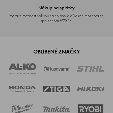
Nákup na splátky
Využijte možnost nákupu na splátky dle Vašich možností se
společností ESSOX.
OBLÍBENÉ ZNAČKY