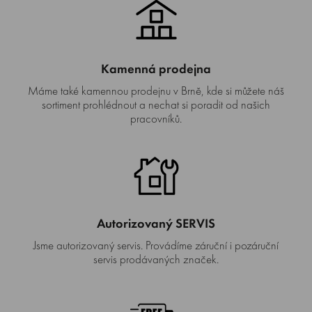
Kamenná prodejna
Máme také kamennou prodejnu v Brně, kde si můžete náš
sortiment prohlédnout a nechat si poradit od našich
pracovníků.
Autorizovaný SERVIS
Jsme autorizovaný servis. Provádíme záruční i pozáruční
servis prodávaných značek.