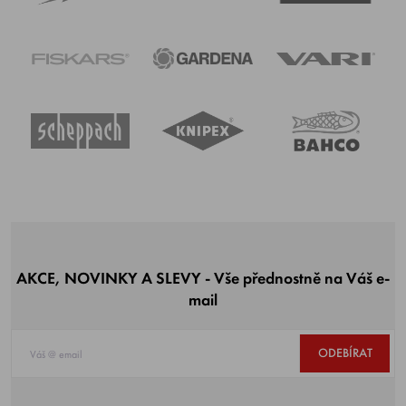
AKCE, NOVINKY A SLEVY - Vše přednostně na Váš e-
mail
ODEBÍRAT