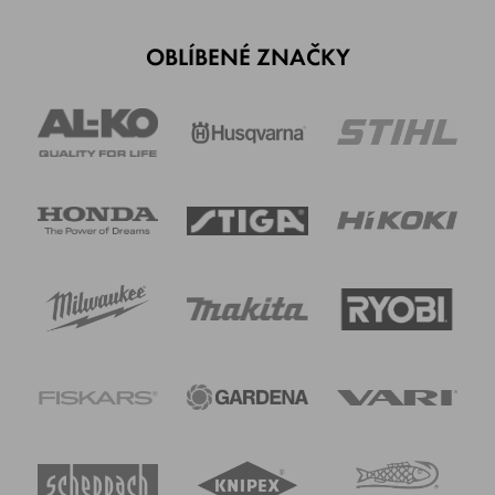
OBLÍBENÉ ZNAČKY