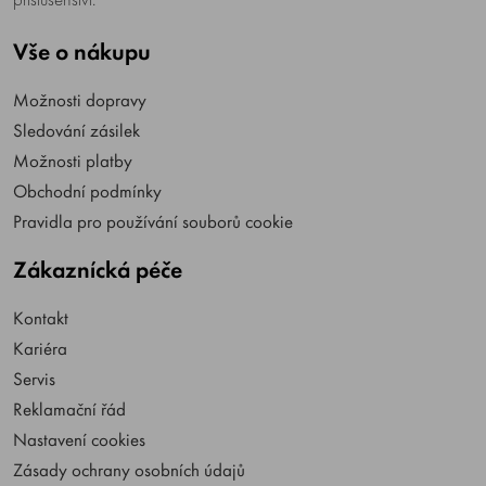
Vše o nákupu
Možnosti dopravy
Sledování zásilek
Možnosti platby
Obchodní podmínky
Pravidla pro používání souborů cookie
Zákaznícká péče
Kontakt
Kariéra
Servis
Reklamační řád
Nastavení cookies
Zásady ochrany osobních údajů