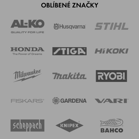
OBLÍBENÉ ZNAČKY