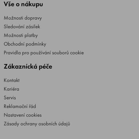
Vše o nákupu
Možnosti dopravy
Sledování zásilek
Možnosti platby
Obchodní podmínky
Pravidla pro používání souborů cookie
Zákaznícká péče
Kontakt
Kariéra
Servis
Reklamační řád
Nastavení cookies
Zásady ochrany osobních údajů