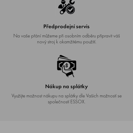
Předprodejní servis
Na vaše přání můžeme při osobním odběru připravit váš
nový stroj k okamžitému použití.
Nákup na splátky
Využijte možnost nákupu na splátky dle Vašich možností se
společností ESSOX.