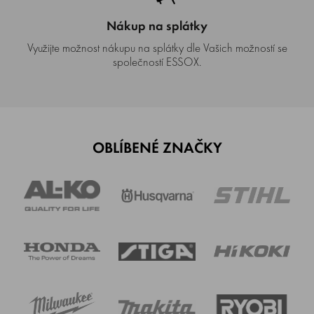
Nákup na splátky
Využijte možnost nákupu na splátky dle Vašich možností se
společností ESSOX.
OBLÍBENÉ ZNAČKY