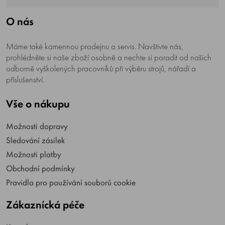
O nás
Máme také kamennou prodejnu a servis. Navštivte nás,
prohlédněte si naše zboží osobně a nechte si poradit od našich
odborně vyškolených pracovníků při výběru strojů, nářadí a
příslušenství.
Vše o nákupu
Možnosti dopravy
Sledování zásilek
Možnosti platby
Obchodní podmínky
Pravidla pro používání souborů cookie
Zákaznícká péče