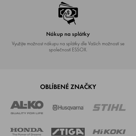
Nákup na splátky
Využijte možnost nákupu na splátky dle Vašich možností se
společností ESSOX.
OBLÍBENÉ ZNAČKY