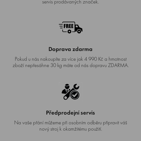
servis prodávaných značek.
Doprava zdarma
Pokud u nás nakoupíte za více jak 4 990 Kč a hmotnost
zboží nepřesáhne 30 kg máte od nás dopravu ZDARMA.
Předprodejní servis
Na vaše přání můžeme při osobním odběru připravit váš
nový stroj k okamžitému použití.