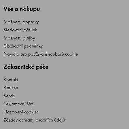
Vše o nákupu
Možnosti dopravy
Sledování zásilek
Možnosti platby
Obchodní podmínky
Pravidla pro používání souborů cookie
Zákaznícká péče
Kontakt
Kariéra
Servis
Reklamační řád
Nastavení cookies
Zásady ochrany osobních údajů