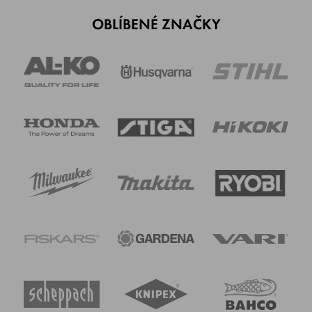
OBLÍBENÉ ZNAČKY