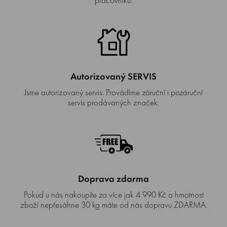
Autorizovaný SERVIS
Jsme autorizovaný servis. Provádíme záruční i pozáruční
servis prodávaných značek.
Doprava zdarma
Pokud u nás nakoupíte za více jak 4 990 Kč a hmotnost
zboží nepřesáhne 30 kg máte od nás dopravu ZDARMA.