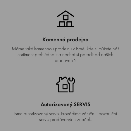
Kamenná prodejna
Máme také kamennou prodejnu v Brně, kde si můžete náš
sortiment prohlédnout a nechat si poradit od našich
pracovníků.
Autorizovaný SERVIS
Jsme autorizovaný servis. Provádíme záruční i pozáruční
servis prodávaných značek.