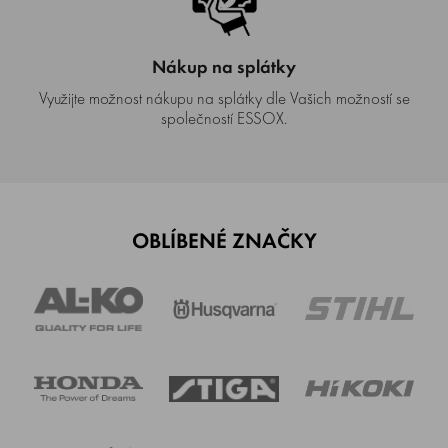
Nákup na splátky
Využijte možnost nákupu na splátky dle Vašich možností se
společností ESSOX.
OBLÍBENÉ ZNAČKY