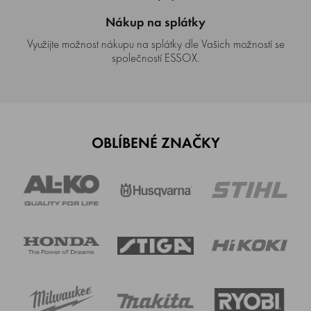
Nákup na splátky
Využijte možnost nákupu na splátky dle Vašich možností se
společností ESSOX.
OBLÍBENÉ ZNAČKY