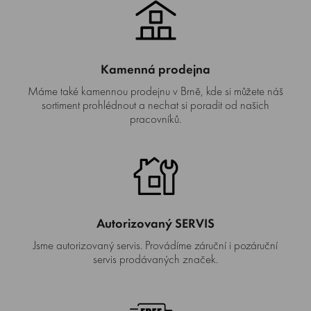
Kamenná prodejna
Máme také kamennou prodejnu v Brně, kde si můžete náš
sortiment prohlédnout a nechat si poradit od našich
pracovníků.
Autorizovaný SERVIS
Jsme autorizovaný servis. Provádíme záruční i pozáruční
servis prodávaných značek.