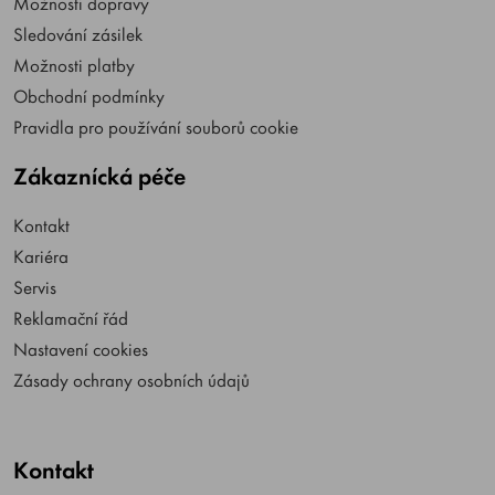
Možnosti dopravy
Sledování zásilek
Možnosti platby
Obchodní podmínky
Pravidla pro používání souborů cookie
Zákaznícká péče
Kontakt
Kariéra
Servis
Reklamační řád
Nastavení cookies
Zásady ochrany osobních údajů
Kontakt