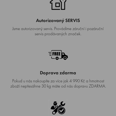
Autorizovaný SERVIS
Jsme autorizovaný servis. Provádíme záruční i pozáruční
servis prodávaných značek.
Doprava zdarma
Pokud u nás nakoupíte za více jak 4 990 Kč a hmotnost
zboží nepřesáhne 30 kg máte od nás dopravu ZDARMA.