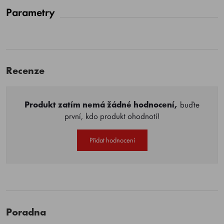
Parametry
Recenze
Produkt zatím nemá žádné hodnocení,
buďte
první, kdo produkt ohodnotí!
Přidat hodnocení
Poradna