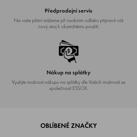
Předprodejní servis
Na vaše přání můžeme při osobním odběru připravit váš
nový stroj k okamžitému použití.
Nákup na splátky
Využijte možnost nákupu na splátky dle Vašich možností se
společností ESSOX.
OBLÍBENÉ ZNAČKY