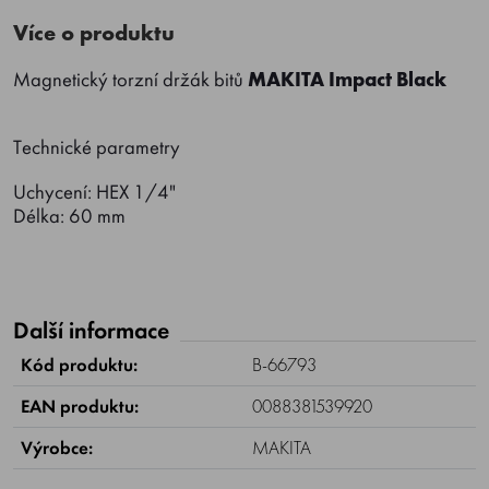
Více o produktu
Magnetický torzní držák bitů
MAKITA Impact Black
Technické parametry
Uchycení: HEX 1/4"
Délka: 60 mm
Další informace
Kód produktu:
B-66793
EAN produktu:
0088381539920
Výrobce:
MAKITA