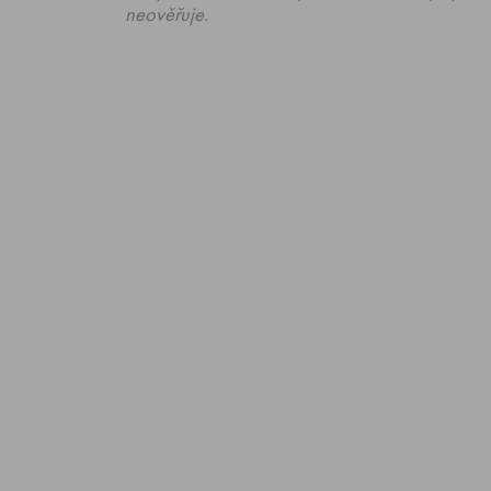
neověřuje.