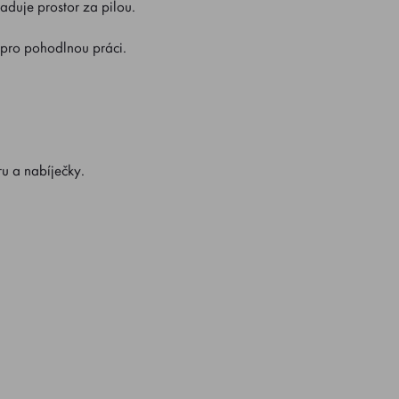
aduje prostor za pilou.
pro pohodlnou práci.
ru a nabíječky.