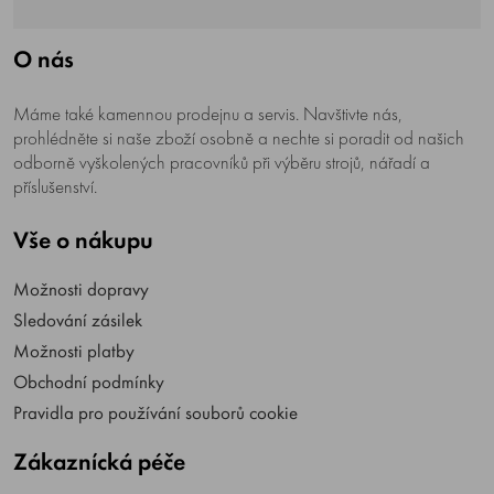
O nás
Máme také kamennou prodejnu a servis. Navštivte nás,
prohlédněte si naše zboží osobně a nechte si poradit od našich
odborně vyškolených pracovníků při výběru strojů, nářadí a
příslušenství.
Vše o nákupu
Možnosti dopravy
Sledování zásilek
Možnosti platby
Obchodní podmínky
Pravidla pro používání souborů cookie
Zákaznícká péče