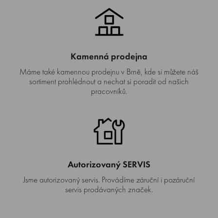
Kamenná prodejna
Máme také kamennou prodejnu v Brně, kde si můžete náš
sortiment prohlédnout a nechat si poradit od našich
pracovníků.
Autorizovaný SERVIS
Jsme autorizovaný servis. Provádíme záruční i pozáruční
servis prodávaných značek.