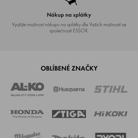
Nákup na splátky
Využijte možnost nákupu na splátky dle Vašich možností se
společností ESSOX.
OBLÍBENÉ ZNAČKY