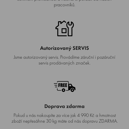
pracovníků.
Autorizovaný SERVIS
Jsme autorizovaný servis. Provádíme záruční i pozáruční
servis prodávaných značek.
Doprava zdarma
Pokud u nás nakoupíte za více jak 4 990 Kč a hmotnost
zboží nepřesáhne 30 kg máte od nás dopravu ZDARMA.