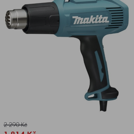
2 290 Kč