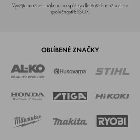
Využijte možnost nákupu na splátky dle Vašich možností se
společností ESSOX.
OBLÍBENÉ ZNAČKY