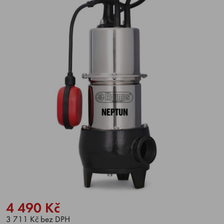
4 490 Kč
3 711 Kč bez DPH