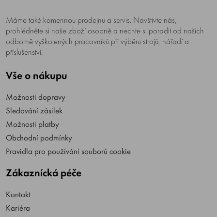
Máme také kamennou prodejnu a servis. Navštivte nás,
prohlédněte si naše zboží osobně a nechte si poradit od našich
odborně vyškolených pracovníků při výběru strojů, nářadí a
příslušenství.
Vše o nákupu
Možnosti dopravy
Sledování zásilek
Možnosti platby
Obchodní podmínky
Pravidla pro používání souborů cookie
Zákaznícká péče
Kontakt
Kariéra