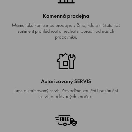
Kamenná prodejna
Máme také kamennou prodejnu v Brně, kde si můžete náš
sortiment prohlédnout a nechat si poradit od našich
pracovníků.
Autorizovaný SERVIS
Jsme autorizovaný servis. Provádíme záruční i pozáruční
servis prodávaných značek.