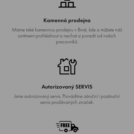
Kamenná prodejna
Máme také kamennou prodejnu v Brně, kde si můžete náš
sortiment prohlédnout a nechat si poradit od našich
pracovníků.
Autorizovaný SERVIS
Jsme autorizovaný servis. Provádíme záruční i pozáruční
servis prodávaných značek.