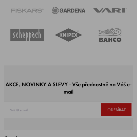
AKCE, NOVINKY A SLEVY - Vše přednostně na Váš e-
mail
ODEBÍRAT