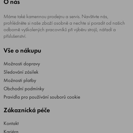
O nás
Máme také kamennou prodejnu a servis. Navštivte nás,
prohlédněte si naše zboží osobně a nechte si poradit od našich
odborně vyškolených pracovníků při výběru strojů, nářadí a
příslušenství.
Vše o nákupu
Možnosti dopravy
Sledování zásilek
Možnosti platby
Obchodní podmínky
Pravidla pro používání souborů cookie
Zákaznícká péče
Kontakt
Kariéra