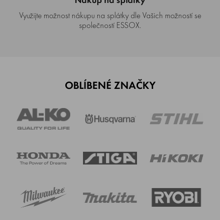
Nákup na splátky
Využijte možnost nákupu na splátky dle Vašich možností se
společností ESSOX.
OBLÍBENÉ ZNAČKY