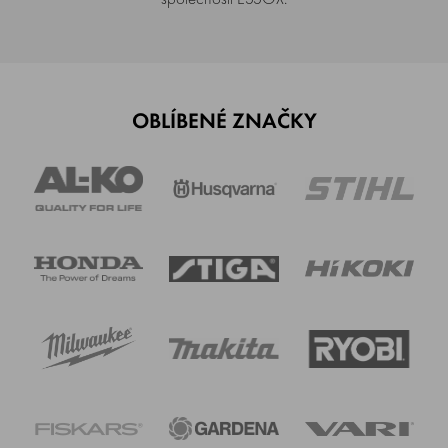
OBLÍBENÉ ZNAČKY