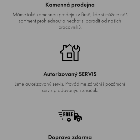
Kamenná prodejna
Máme také kamennou prodejnu v Brně, kde si můžete náš
sortiment prohlédnout a nechat si poradit od našich
pracovníků.
Autorizovaný SERVIS
Jsme autorizovaný servis. Provádíme záruční i pozáruční
servis prodávaných značek.
Doprava zdarma