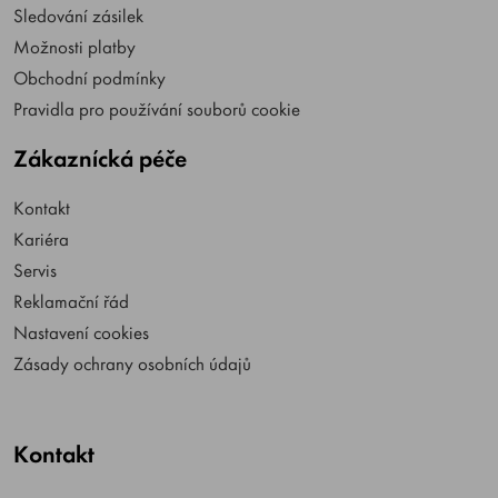
Sledování zásilek
Možnosti platby
Obchodní podmínky
Pravidla pro používání souborů cookie
Zákaznícká péče
Kontakt
Kariéra
Servis
Reklamační řád
Nastavení cookies
Zásady ochrany osobních údajů
Kontakt