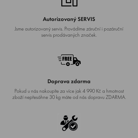
Autorizovaný SERVIS
Jsme autorizovaný servis. Provádíme záruční i pozáruční
servis prodávaných značek.
Doprava zdarma
Pokud u nás nakoupíte za více jak 4 990 Kč a hmotnost
zboží nepřesáhne 30 kg máte od nás dopravu ZDARMA.