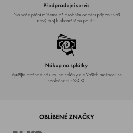
Předprodejní servis
Na vaše přání můžeme při osobním odběru připravit váš
nový stroj k okamžitému použití.
Nákup na splátky
Využijte možnost nákupu na splátky dle Vašich možností se
společností ESSOX.
OBLÍBENÉ ZNAČKY