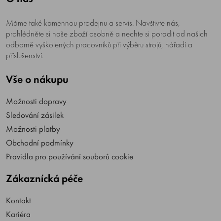
Máme také kamennou prodejnu a servis. Navštivte nás,
prohlédněte si naše zboží osobně a nechte si poradit od našich
odborně vyškolených pracovníků při výběru strojů, nářadí a
příslušenství.
Vše o nákupu
Možnosti dopravy
Sledování zásilek
Možnosti platby
Obchodní podmínky
Pravidla pro používání souborů cookie
Zákaznícká péče
Kontakt
Kariéra