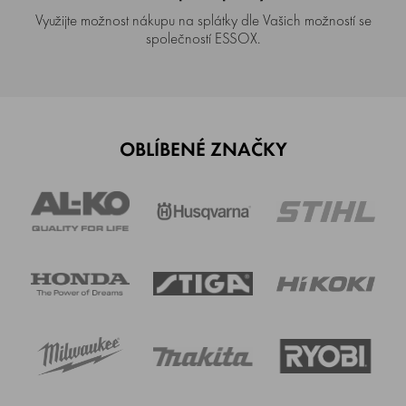
Využijte možnost nákupu na splátky dle Vašich možností se
společností ESSOX.
OBLÍBENÉ ZNAČKY