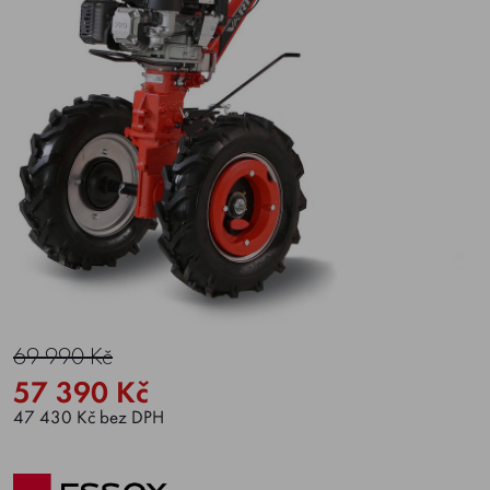
69 990 Kč
57 390 Kč
47 430 Kč bez DPH