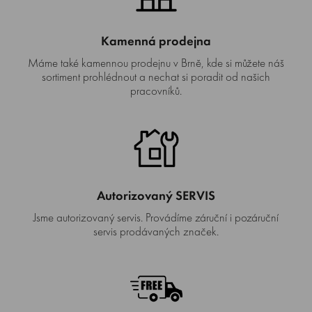
Kamenná prodejna
Máme také kamennou prodejnu v Brně, kde si můžete náš
sortiment prohlédnout a nechat si poradit od našich
pracovníků.
Autorizovaný SERVIS
Jsme autorizovaný servis. Provádíme záruční i pozáruční
servis prodávaných značek.