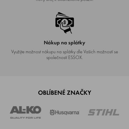
Nákup na splátky
Využijte možnost nákupu na splátky dle Vašich možností se
společností ESSOX.
OBLÍBENÉ ZNAČKY