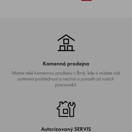
Kamenná prodejna
Máme také kamennou prodejnu v Brně, kde si můžete náš
sortiment prohlédnout a nechat si poradit od našich
pracovníků.
Autorizovaný SERVIS