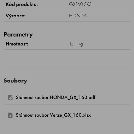
Kód produktu:
GX160 SX3
Výrobce:
HONDA
Parametry
Hmotnost:
15.1 kg
Soubory
Stáhnout soubor HONDA_GX_160.pdf
Stáhnout soubor Verze_GX_160.xlsx