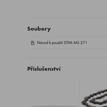
Soubory
Návod k použití STIHL MS 271
Příslušenství