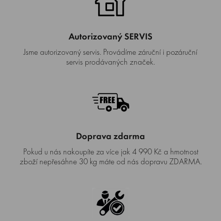
Autorizovaný SERVIS
Jsme autorizovaný servis. Provádíme záruční i pozáruční
servis prodávaných značek.
Doprava zdarma
Pokud u nás nakoupíte za více jak 4 990 Kč a hmotnost
zboží nepřesáhne 30 kg máte od nás dopravu ZDARMA.