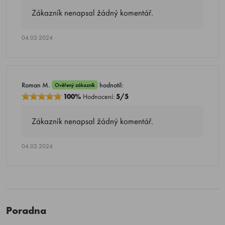
Zákazník nenapsal žádný komentář.
04.03.2024
Roman M.
hodnotil:
Ověřený zákazník
100%
Hodnocení:
5/5
Zákazník nenapsal žádný komentář.
04.03.2024
Poradna