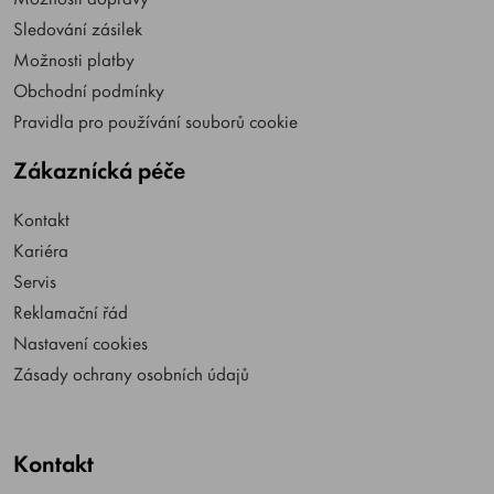
Sledování zásilek
Možnosti platby
Obchodní podmínky
Pravidla pro používání souborů cookie
Zákaznícká péče
Kontakt
Kariéra
Servis
Reklamační řád
Nastavení cookies
Zásady ochrany osobních údajů
Kontakt