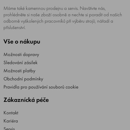
Máme také kamennou prodejnu a servis. Navštivte nás,
prohlédněte si naše zboží osobně a nechte si poradit od našich
odborně vyškolených pracovníků při výběru strojů, nářadí a
příslušenství.
Vše o nákupu
Možnosti dopravy
Sledování zásilek
Možnosti platby
Obchodní podmínky
Pravidla pro používání souborů cookie
Zákaznícká péče
Kontakt
Kariéra
Servis