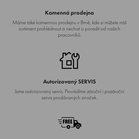
Kamenná prodejna
Máme také kamennou prodejnu v Brně, kde si můžete náš
sortiment prohlédnout a nechat si poradit od našich
pracovníků.
Autorizovaný SERVIS
Jsme autorizovaný servis. Provádíme záruční i pozáruční
servis prodávaných značek.