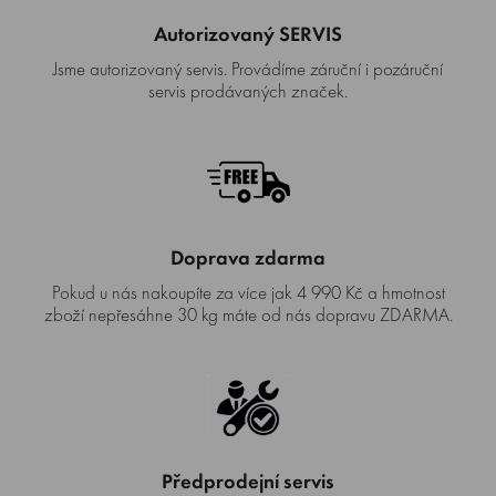
Autorizovaný SERVIS
Jsme autorizovaný servis. Provádíme záruční i pozáruční
servis prodávaných značek.
Doprava zdarma
Pokud u nás nakoupíte za více jak 4 990 Kč a hmotnost
zboží nepřesáhne 30 kg máte od nás dopravu ZDARMA.
Předprodejní servis