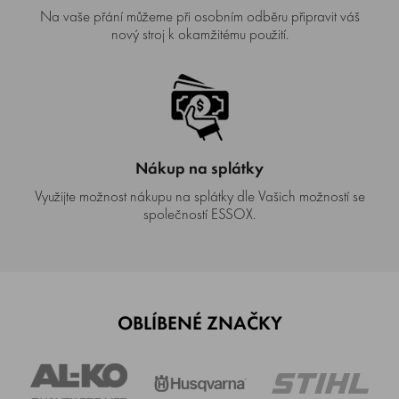
Na vaše přání můžeme při osobním odběru připravit váš
nový stroj k okamžitému použití.
Nákup na splátky
Využijte možnost nákupu na splátky dle Vašich možností se
společností ESSOX.
OBLÍBENÉ ZNAČKY