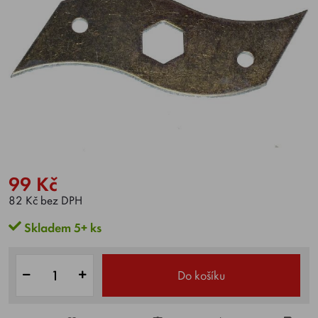
99 Kč
82 Kč bez DPH
Skladem 5+ ks
Do košíku