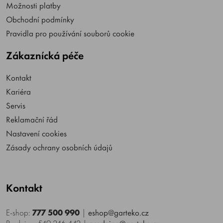
Možnosti platby
Obchodní podmínky
Pravidla pro používání souborů cookie
Zákaznícká péče
Kontakt
Kariéra
Servis
Reklamační řád
Nastavení cookies
Zásady ochrany osobních údajů
Kontakt
E-shop:
777 500 990
|
eshop@garteko.cz