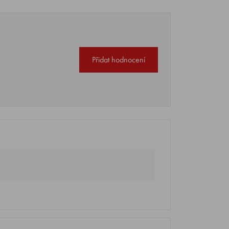
Přidat hodnocení