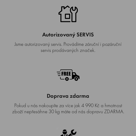
Autorizovaný SERVIS
Jsme autorizovaný servis. Provádíme záruční i pozáruční
servis prodávaných značek.
Doprava zdarma
Pokud u nás nakoupíte za více jak 4 990 Kč a hmotnost
zboží nepřesáhne 30 kg máte od nás dopravu ZDARMA.