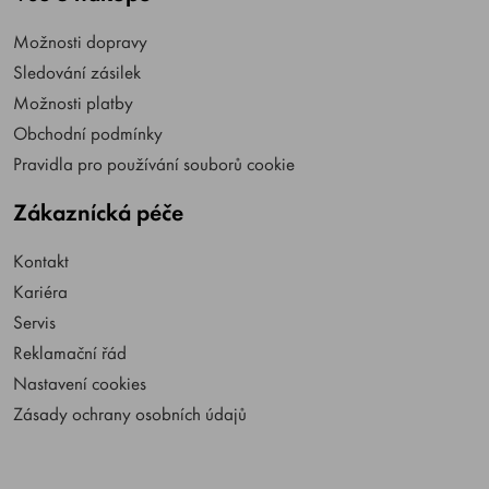
Možnosti dopravy
Sledování zásilek
Možnosti platby
Obchodní podmínky
Pravidla pro používání souborů cookie
Zákaznícká péče
Kontakt
Kariéra
Servis
Reklamační řád
Nastavení cookies
Zásady ochrany osobních údajů