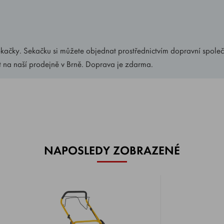
ekačky. Sekačku si můžete objednat prostřednictvím dopravní společ
t na naší prodejně v Brně. Doprava je zdarma.
NAPOSLEDY ZOBRAZENÉ