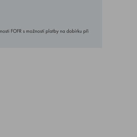
nosti FOFR s možností platby na dobírku při