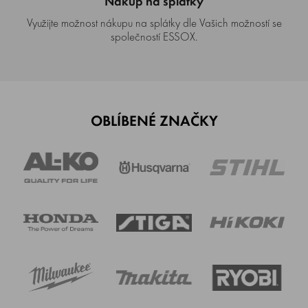
Nákup na splátky
Využijte možnost nákupu na splátky dle Vašich možností se
společností ESSOX.
OBLÍBENÉ ZNAČKY