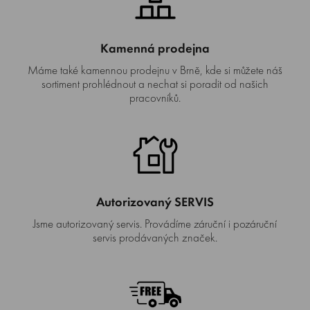
Kamenná prodejna
Máme také kamennou prodejnu v Brně, kde si můžete náš
sortiment prohlédnout a nechat si poradit od našich
pracovníků.
Autorizovaný SERVIS
Jsme autorizovaný servis. Provádíme záruční i pozáruční
servis prodávaných značek.