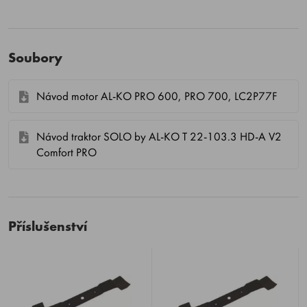
Soubory
Návod motor AL-KO PRO 600, PRO 700, LC2P77F
Návod traktor SOLO by AL-KO T 22-103.3 HD-A V2
Comfort PRO
Příslušenství