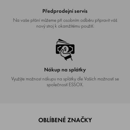
Předprodejní servis
Na vaše přání můžeme při osobním odběru připravit váš
nový stroj k okamžitému použití.
Nákup na splátky
Využijte možnost nákupu na splátky dle Vašich možností se
společností ESSOX.
OBLÍBENÉ ZNAČKY