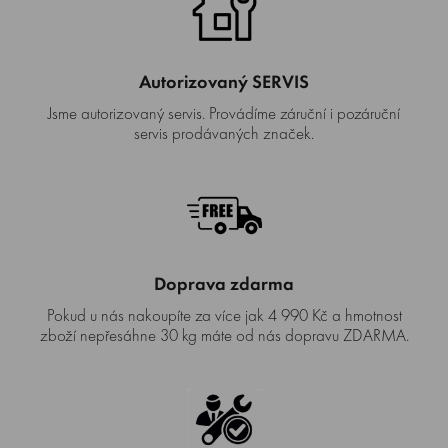
Autorizovaný SERVIS
Jsme autorizovaný servis. Provádíme záruční i pozáruční
servis prodávaných značek.
Doprava zdarma
Pokud u nás nakoupíte za více jak 4 990 Kč a hmotnost
zboží nepřesáhne 30 kg máte od nás dopravu ZDARMA.