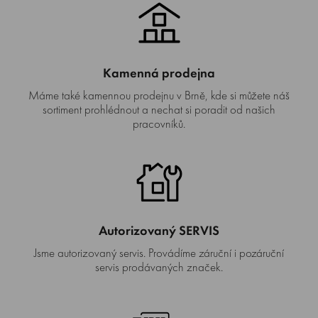
Kamenná prodejna
Máme také kamennou prodejnu v Brně, kde si můžete náš
sortiment prohlédnout a nechat si poradit od našich
pracovníků.
Autorizovaný SERVIS
Jsme autorizovaný servis. Provádíme záruční i pozáruční
servis prodávaných značek.