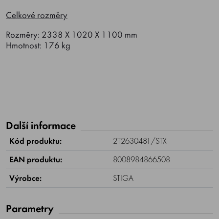
Celkové rozměry
Rozměry: 2338 X 1020 X 1100 mm
Hmotnost: 176 kg
Další informace
Kód produktu:
2T2630481/STX
EAN produktu:
8008984866508
Výrobce:
STIGA
Parametry