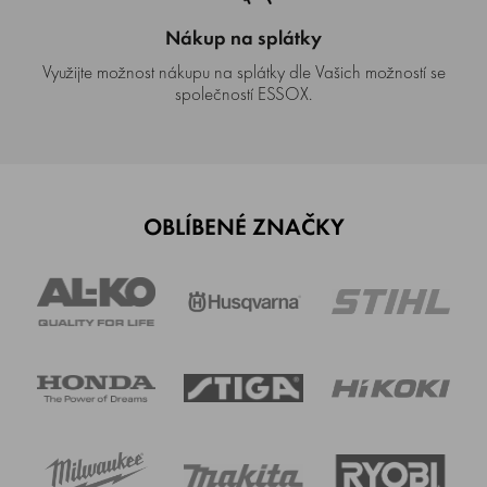
Nákup na splátky
Využijte možnost nákupu na splátky dle Vašich možností se
společností ESSOX.
OBLÍBENÉ ZNAČKY