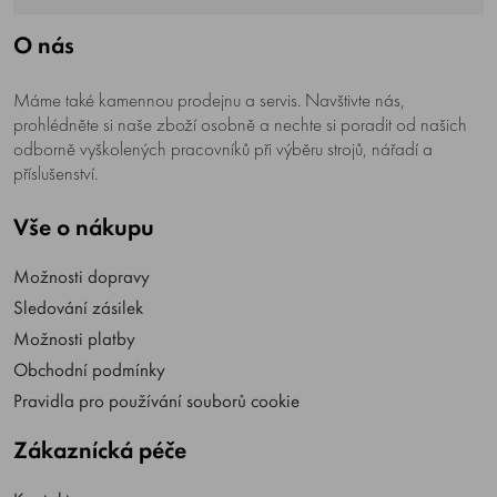
O nás
Máme také kamennou prodejnu a servis. Navštivte nás,
prohlédněte si naše zboží osobně a nechte si poradit od našich
odborně vyškolených pracovníků při výběru strojů, nářadí a
příslušenství.
Vše o nákupu
Možnosti dopravy
Sledování zásilek
Možnosti platby
Obchodní podmínky
Pravidla pro používání souborů cookie
Zákaznícká péče